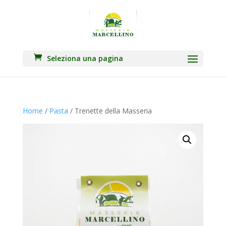
Seleziona una pagina
Home
/
Pasta
/ Trenette della Masseria