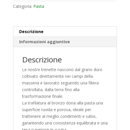
Categoria:
Pasta
Descrizione
Informazioni aggiuntive
Descrizione
Le nostre trenette nascono dal grano duro
coltivato direttamente nei campi della
masseria e lavorato seguendo una filiera
controllata, dalla terra fino alla
trasformazione finale.
La trafilatura al bronzo dona alla pasta una
superficie ruvida e porosa, ideale per
trattenere al meglio condimenti e salse,
garantendo una consistenza equilibrata e una
resa superiore in cucina.