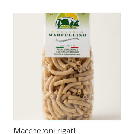
Maccheroni rigati