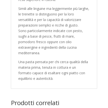
Simili alle linguine ma leggermente più larghe,
le trenette si distinguono per la loro
versatilità e per la capacità di valorizzare
preparazioni semplici e ricche di gusto.
Sono particolarmente indicate con pesto,
sughi a base di pesce, frutti di mare,
pomodoro fresco oppure con olio
extravergine e ingredienti della cucina
mediterranea.
Una pasta pensata per chi cerca qualità della
materia prima, tenuta in cottura e un
formato capace di esaltare ogni piatto con
equilibrio e autenticità.
Prodotti correlati