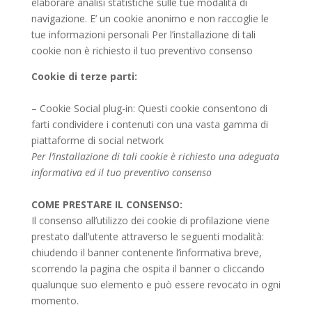
elaborare analisi statistiche sulle tue modalità di
navigazione. E’ un cookie anonimo e non raccoglie le
tue informazioni personali Per l’installazione di tali
cookie non è richiesto il tuo preventivo consenso
Cookie di terze parti:
– Cookie Social plug-in: Questi cookie consentono di
farti condividere i contenuti con una vasta gamma di
piattaforme di social network
Per l’installazione di tali cookie è richiesto una adeguata
informativa ed il tuo preventivo consenso
COME PRESTARE IL CONSENSO:
Il consenso all’utilizzo dei cookie di profilazione viene
prestato dall’utente attraverso le seguenti modalità:
chiudendo il banner contenente l’informativa breve,
scorrendo la pagina che ospita il banner o cliccando
qualunque suo elemento e può essere revocato in ogni
momento.