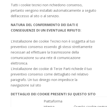
Tutti i cookie tecnici non richiedono consenso,
pertanto vengono installati automaticamente a seguito
dell’accesso al sito o al servizio.
NATURA DEL CONFERIMENTO DEI DATI E
CONSEGUENZE DI UN EVENTUALE RIFIUTO:
L’installazione dei cookie Tecnici non è soggetta al tuo
preventivo consenso essendo gli stessi strettamente
necessari ad effettuare la trasmissione della
comunicazione su una rete di comunicazione
elettronica.
L’installazione dei cookie di Terze Parti richiede il tuo
preventivo consenso come dettagliato nel relativo
paragrafo. Un tuo diniego non impedisce la
navigazione sul sito
DETTAGLIO DEI COOKIE PRESENTI SU QUESTO SITO
Piattaforma
interna –
Questo cookie segnala