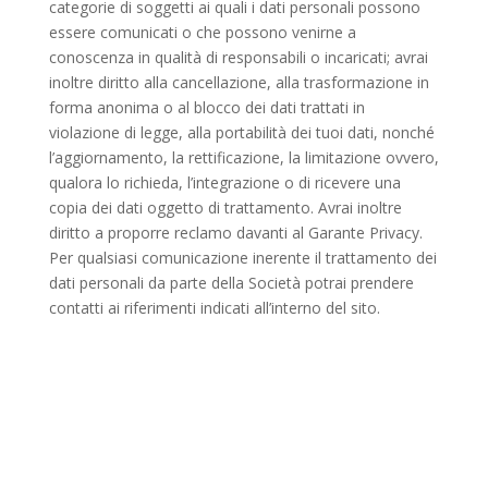
categorie di soggetti ai quali i dati personali possono
essere comunicati o che possono venirne a
conoscenza in qualità di responsabili o incaricati; avrai
inoltre diritto alla cancellazione, alla trasformazione in
forma anonima o al blocco dei dati trattati in
violazione di legge, alla portabilità dei tuoi dati, nonché
l’aggiornamento, la rettificazione, la limitazione ovvero,
qualora lo richieda, l’integrazione o di ricevere una
copia dei dati oggetto di trattamento. Avrai inoltre
diritto a proporre reclamo davanti al Garante Privacy.
Per qualsiasi comunicazione inerente il trattamento dei
dati personali da parte della Società potrai prendere
contatti ai riferimenti indicati all’interno del sito.