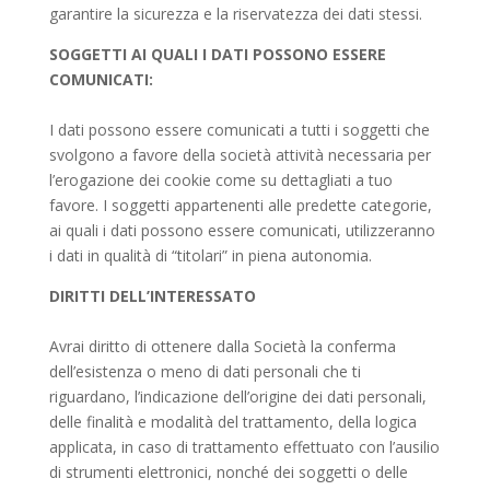
garantire la sicurezza e la riservatezza dei dati stessi.
SOGGETTI AI QUALI I DATI POSSONO ESSERE
COMUNICATI:
I dati possono essere comunicati a tutti i soggetti che
svolgono a favore della società attività necessaria per
l’erogazione dei cookie come su dettagliati a tuo
favore. I soggetti appartenenti alle predette categorie,
ai quali i dati possono essere comunicati, utilizzeranno
i dati in qualità di “titolari” in piena autonomia.
DIRITTI DELL’INTERESSATO
Avrai diritto di ottenere dalla Società la conferma
dell’esistenza o meno di dati personali che ti
riguardano, l’indicazione dell’origine dei dati personali,
delle finalità e modalità del trattamento, della logica
applicata, in caso di trattamento effettuato con l’ausilio
di strumenti elettronici, nonché dei soggetti o delle