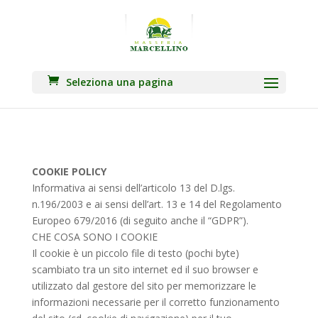
Seleziona una pagina
COOKIE POLICY
Informativa ai sensi dell’articolo 13 del D.lgs.
n.196/2003 e ai sensi dell’art. 13 e 14 del Regolamento
Europeo 679/2016 (di seguito anche il “GDPR”).
CHE COSA SONO I COOKIE
Il cookie è un piccolo file di testo (pochi byte)
scambiato tra un sito internet ed il suo browser e
utilizzato dal gestore del sito per memorizzare le
informazioni necessarie per il corretto funzionamento