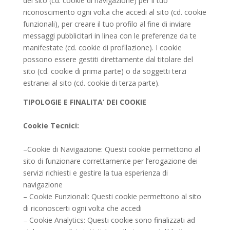
del sito (cd. cookie di navigazione) per il tuo
riconoscimento ogni volta che accedi al sito (cd. cookie
funzionali), per creare il tuo profilo al fine di inviare
messaggi pubblicitari in linea con le preferenze da te
manifestate (cd. cookie di profilazione). I cookie
possono essere gestiti direttamente dal titolare del
sito (cd. cookie di prima parte) o da soggetti terzi
estranei al sito (cd. cookie di terza parte).
TIPOLOGIE E FINALITA’ DEI COOKIE
Cookie Tecnici:
–Cookie di Navigazione: Questi cookie permettono al
sito di funzionare correttamente per l’erogazione dei
servizi richiesti e gestire la tua esperienza di
navigazione
– Cookie Funzionali: Questi cookie permettono al sito
di riconoscerti ogni volta che accedi
– Cookie Analytics: Questi cookie sono finalizzati ad