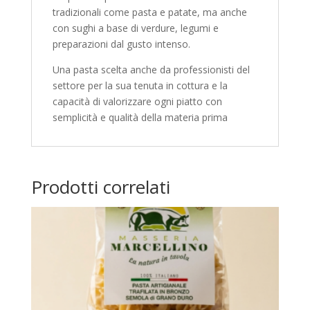
tradizionali come pasta e patate, ma anche
con sughi a base di verdure, legumi e
preparazioni dal gusto intenso.
Una pasta scelta anche da professionisti del
settore per la sua tenuta in cottura e la
capacità di valorizzare ogni piatto con
semplicità e qualità della materia prima
Prodotti correlati