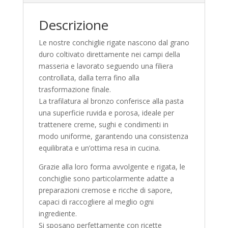
Descrizione
Le nostre conchiglie rigate nascono dal grano
duro coltivato direttamente nei campi della
masseria e lavorato seguendo una filiera
controllata, dalla terra fino alla
trasformazione finale.
La trafilatura al bronzo conferisce alla pasta
una superficie ruvida e porosa, ideale per
trattenere creme, sughi e condimenti in
modo uniforme, garantendo una consistenza
equilibrata e un’ottima resa in cucina.
Grazie alla loro forma avvolgente e rigata, le
conchiglie sono particolarmente adatte a
preparazioni cremose e ricche di sapore,
capaci di raccogliere al meglio ogni
ingrediente.
Si sposano perfettamente con ricette