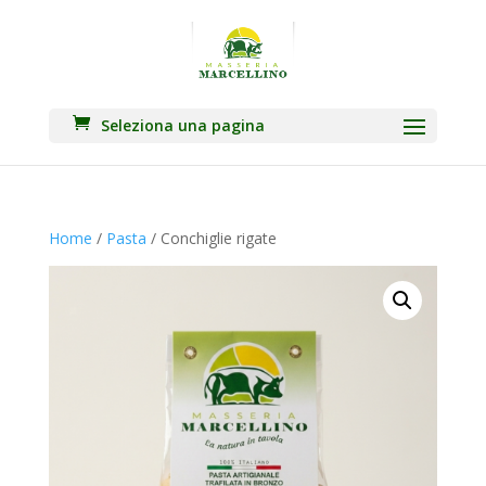
Seleziona una pagina
Home
/
Pasta
/ Conchiglie rigate