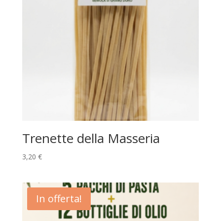
Trenette della Masseria
3,20
€
In offerta!