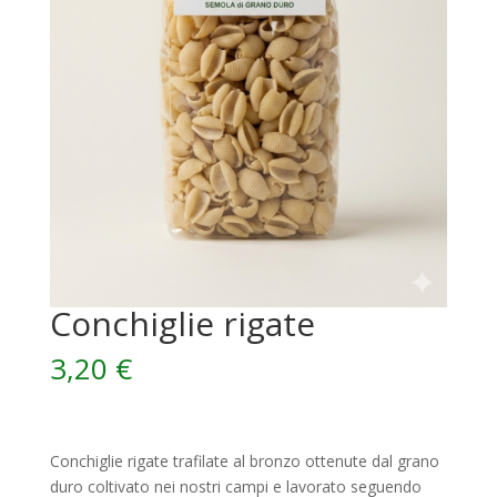
Conchiglie rigate
3,20
€
Conchiglie rigate trafilate al bronzo ottenute dal grano
duro coltivato nei nostri campi e lavorato seguendo