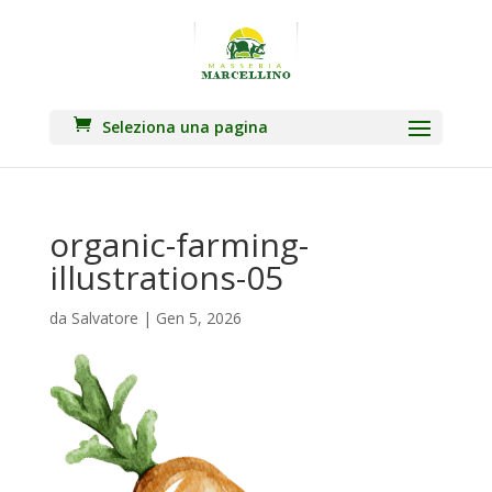
Seleziona una pagina
organic-farming-
illustrations-05
da
Salvatore
|
Gen 5, 2026