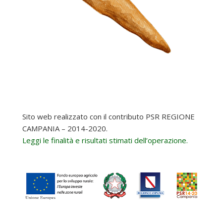
Sito web realizzato con il contributo PSR REGIONE
CAMPANIA – 2014-2020.
Leggi le finalità e risultati stimati dell’operazione.